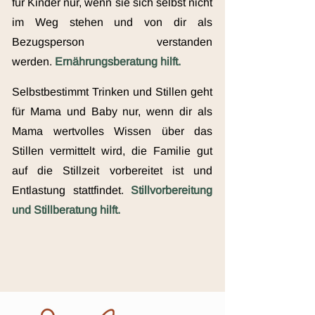
für Kinder nur, wenn sie sich selbst nicht
im Weg stehen und von dir als
Bezugsperson verstanden
werden.
Ernährungsberatung hilft.
Selbstbestimmt
Trinken und Stillen geht
für Mama und Baby nur, wenn dir als
Mama wertvolles Wissen über das
Stillen vermittelt wird, die Familie gut
auf die Stillzeit vorbereitet ist und
Entlastung stattfindet.
Stillvorbereitung
und Stillberatung hilft.