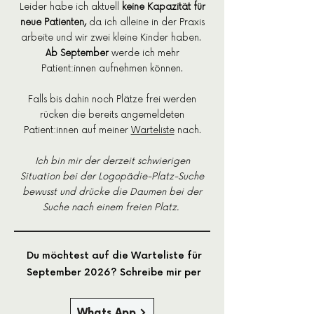
Leider habe ich aktuell
keine Kapazität
für
neue Patienten,
da ich alleine in der Praxis
arbeite und wir zwei kleine Kinder haben.
Ab September
werde ich mehr
Patient:innen aufnehmen können.
Falls bis dahin noch Plätze frei werden
rücken die bereits angemeldeten
Patient:innen auf meiner
Warteliste
nach.
Ich bin mir der derzeit schwierigen
Situation bei der Logopädie-Platz-Suche
bewusst und drücke die Daumen bei der
Suche nach einem freien Platz.
Du möchtest auf die Warteliste für
September 2026?
Schreibe mir per
Whats App