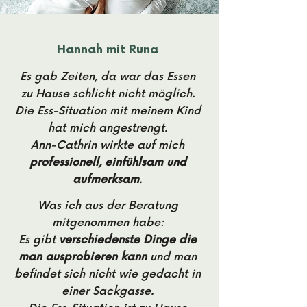
Hannah mit Runa
Es gab Zeiten, da war das Essen
zu Hause schlicht nicht möglich.
Die
Ess-Situation mit meinem Kind
hat mich angestrengt.
Ann-Cathrin wirkte auf mich
professionell, einfühlsam und
aufmerksam
.
Was ich aus der Beratung
mitgenommen habe:
Es gibt
verschiedenste Dinge die
man ausprobieren kann
und man
befindet sich nicht wie gedacht in
einer Sackgasse.