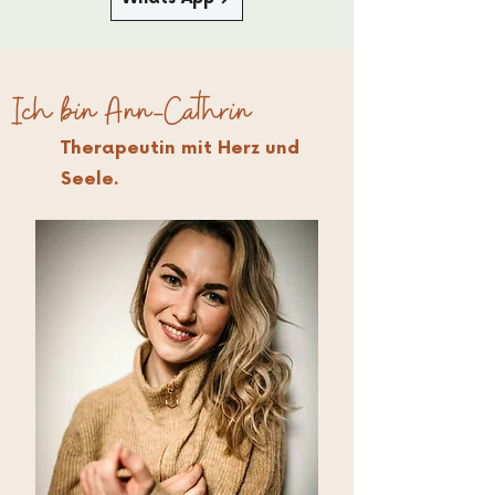
Ich bin Ann-Cathrin
Therapeutin mit Herz und
Seele.