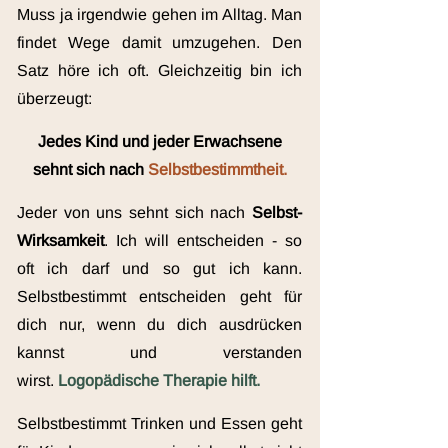
Muss ja irgendwie gehen im Alltag. Man
findet
Wege damit umzugehen. Den
Satz höre ich oft. Gleichzeitig bin ich
überzeugt:
Jedes Kind und jeder Erwachsene
sehnt sich nach
Selbstbestimmtheit.
Jeder von uns sehnt sich nach
Selbst-
Wirksamkeit
. Ich will entscheiden - so
oft ich darf und so gut ich kann.
Selbstbestimmt entscheiden geht für
dich nur, wenn du dich ausdrücken
kannst und verstanden
wirst.
Logopädische Therapie hilft.
Selbstbestimmt Trinken und Essen geht