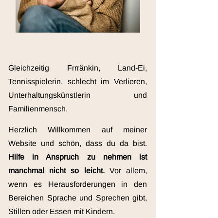
Gleichzeitig Frrränkin, Land-Ei,
Tennisspielerin, schlecht im Verlieren,
Unterhaltungskünstlerin und
Familienmensch.
Herzlich Willkommen auf meiner
Website und schön, dass du da bist.
Hilfe in Anspruch zu nehmen ist
manchmal nicht so leicht.
Vor allem,
wenn es Herausforderungen in den
Bereichen Sprache und Sprechen gibt,
Stillen oder Essen mit Kindern.