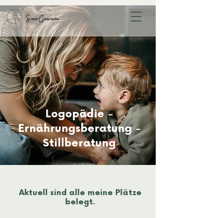
Logopädie -
Ernährungsberatung -
Stillberatung
Aktuell sind alle meine Plätze
belegt.