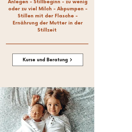
Anlegen - Stillbeginn - zu wenig
oder zu viel Milch - Abpumpen -
Stillen mit der Flasche -
Ernährung der Mutter in der
Stillzeit
Kurse und Beratung